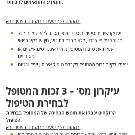
והמידע המתאימים לו ביותר.
בהתאם לכך יפעלו הרוקחים באופן הבא:
יעניקו שירות וטיפול מיטבי באופן מכבד ללא הפליה לכל
מטופל על פי צרכיו, ללא הבדל דת גזע, מין או רקע רפואי.
יעמידו את טובת המטופל מעל לאינטרסים אישיים או
מסחריים.
יפעלו לקיום זכות המטופל לקבלת טיפול איכותי, יעיל ובטוח.
עיקרון מס' – 3 זכות המטופל
לבחירת הטיפול
הרוקחים יכבדו את חופש הבחירה של המטופל בבחירת
הטיפול.
בהתאם לכך יפעלו הרוקחים באופן הבא:
יספקו יעוץ עדכני ומידע מבוסס ראיות לגבי הטיפול התרופתי