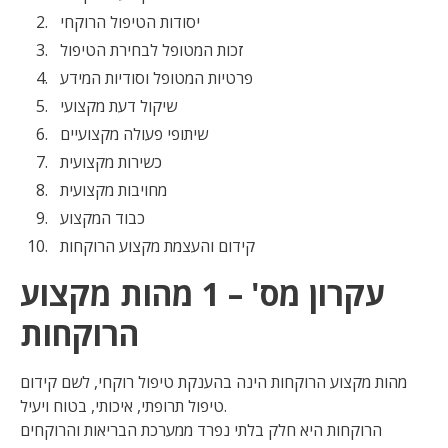
יסודות הטיפול הרוקחי
זכות המטופל לבחירת הטיפול
פרטיות המטופל וסודיות המידע
שיקול דעת מקצועי
שיתופי פעולה מקצועיים
כשירות מקצועית
מחויבות מקצועית
כבוד המקצוע
קידום והעצמת מקצוע הרוקחות
עקרון מס' – 1 מהות מקצוע
הרוקחות
מהות מקצוע הרוקחות הינה בהענקת טיפול רוקחי, לשם קידום
טיפול תרופתי, איכותי, בטוח ויעיל.
הרוקחות היא חלק בלתי נפרד ממערכת הבריאות והרוקחים