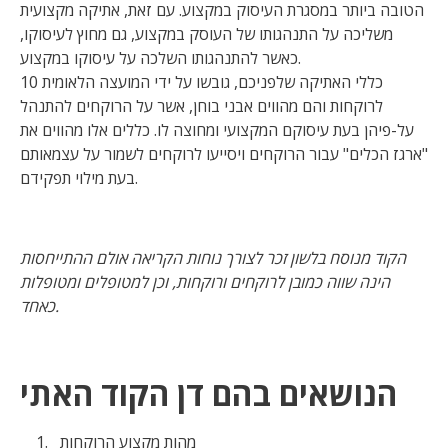
הטובה ביותר במסגרת העיסוק במקצוע. עם זאת, אתיקה מקצועית
משליכה על התנהגותו של העוסק במקצוע, גם מחוץ לעיסוקו,
כאשר להתנהגותו השלכה על עיסוקו במקצוע.
10 כללי האתיקה שלפניכם, גובשו על ידי המועצה הלאומית
לרוקחות והם מהווים אבני בוחן, אשר על הרוקחים להתנהל
על-פיהן בעת עיסוקם המקצועי ומחוצה לו. כללים אלו מהווים את
"ארגז הכלים" עבור הרוקחים ויסייעו לרוקחים לשמור על עצמאותם
בעת מילוי תפקידם.
הקוד מנוסח בלשון זכר לצורך נוחות הקריאה אולם ההתייחסות
הינה שווה כמובן לרוקחים ורוקחות, וכן למטופלים ומטופלות
כאחד.
הנושאים בהם דן הקוד האתי
מהות מקצוע הרוקחות