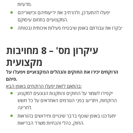
מדעיות.
יפעלו להתעדכן, ולהרחיב את ידיעותיהם וכישוריהם
המקצועיים בתחום עיסוקם.
יבקרו את עבודתם באופן שיבטיח פעילות איכותית ובטוחה
עיקרון מס' – 8 מחויבות
מקצועית
הרוקחים יכירו את החוקים והנהלים המקצועיים ויפעלו על
פיהם.
בהתאם לזאת יפעלו הרוקחים באופן הבא:
יקפידו לשמור על החוקים והתקנות הנוגעים למקצוע
הרוקחות, ויתריעו בפני הגורמים האחראים על כל חשש
לחריגה.
יתעדכנו באופן שוטף בדבר שינויים וחידושים בהוראות
החוק, נהלי והנחיות משרד הבריאות.