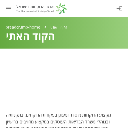
הקוד האתי
breadcrumb-home
הקוד האתי
מקצוע הרוקחות מוסדר ומעוגן בפקודת הרוקחים, בתקנותיה
ובנוהלי משרד הבריאות. העוסקים במקצוע מחויבים ברישיון