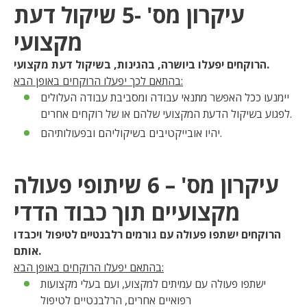
עיקרון מס' -5 שיקול דעת
מקצועי
הרוקחים יפעלו ביושרה, בהגינות, בשיקול דעת מקצועי.
בהתאם לכך יפעלו הרוקחים באופן הבא:
יימנעו ככל האפשר מתנאי עבודה ומסביבת עבודה העלולים
לפגוע בשיקול הדעת המקצועי שלהם או של רוקחים אחרים.
יהיו אובייקטיבים בשיקוליהם ובפעולותיהם.
עיקרון מס' – 6 שיתופי פעולה
מקצועיים תוך כבוד הדדי
הרוקחים ישתפו פעולה עם גורמים רלבנטיים לטיפול ויכבדו
אותם.
בהתאם יפעלו הרוקחים באופן הבא:
ישתפו פעולה עם עמיתים למקצוע, ועם בעלי מקצועות
רפואיים אחרים, הרלבנטיים לטיפול