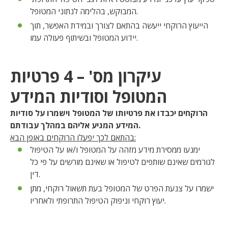
המבוקש, בהלימה לנתוני המטופל.
הייעוץ הרוקחי ייעשה בהתאם לצורך ובמידת האפשר, תוך
יידוע המטופל ובשיתוף פעולה עמו.
עיקרון מס' – 4 פרטיות
המטופל וסודיות המידע
הרוקחים יכבדו את פרטיותו של המטופל וישמרו על סודיות
המידע המגיע אליהם במהלך עבודתם.
בהתאם לכך יפעלו הרוקחים באופן הבא:
ימנעו ממסירת מידע מזהה על המטופל ו/או על הטיפול
לגורמים שאינם שותפים לטיפול או שאינם מורשים על פי כל
דין.
ישמרו על צנעת הפרט של המטופל בעת תשאול רוקחי, מתן
יעוץ רוקחי וניפוק הטיפול התרופתי ולאחריו.