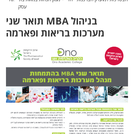
עסק
תואר שני MBA בניהול
מערכות בריאות ופארמה