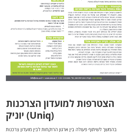
הצטרפות למועדון הצרכנות
יוניק (Uniq)
בהמשך לשיתוף פעולה בין ארגון הרוקחות לבין מועדון צרכנות