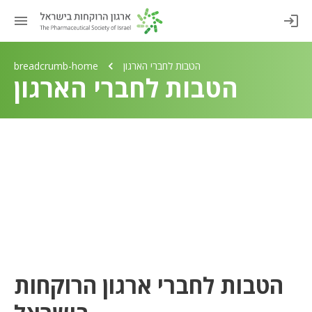
הטבות לחברי הארגון
breadcrumb-home
הטבות לחברי הארגון
הטבות לחברי ארגון הרוקחות