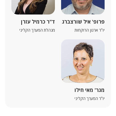
פרופ' איל שורצברג
ד"ר כרמיל עזרן
יו"ר ארגון הרוקחות
מנהלת המערך הקליני
מגר' מאי חילו
יו"ר המערך הקליני