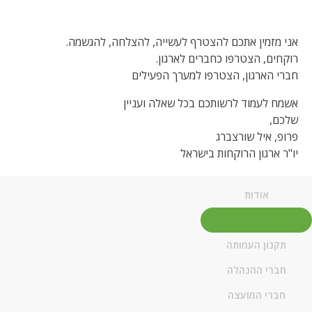
אני מזמין אתכם להצטרף לעשייה, להצלחה, להגשמה.
רוקחים, הצטרפו כחברים לארגון.
חברי הארגון, הצטרפו למערך הפעילים
אשמח לעמוד לרשותכם בכל שאלה ועניין
שלכם,
פרופ, איל שורצברג
יו"ר ארגון הרוקחות בישראל
אודות
דבר היו"ר וחזון
תקנון העמותה
חברי ההנהלה
חברי המועצה