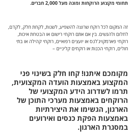
תחומי מקצוע הרוקחות ומונה מעל 2,000 חברים.
זה המקום לכל רוקח שרוצה להשפיע, לשנות, לקחת חלק, לקדם,
לחלום ולהגשים. בין אם אתם רוקחי רישום או הבטחת איכות,
רוקחי פארמקויג'לנס או יועצים רפואיים, רוקחי קהילה או בתי
חולים, רוקחי הכנות או רוקחים קליניים –
מקומכם איתנו! קחו חלק בשינוי פני
המקצוע באמצעות הועדה המקצועית,
תרמו לשדרוג הידע המקצועי של
הרוקחים באמצעות מערכי התוכן של
הארגון, הגשימו את היצירתיות
באמצעות הפקת כנסים ואירועים
במסגרת הארגון.