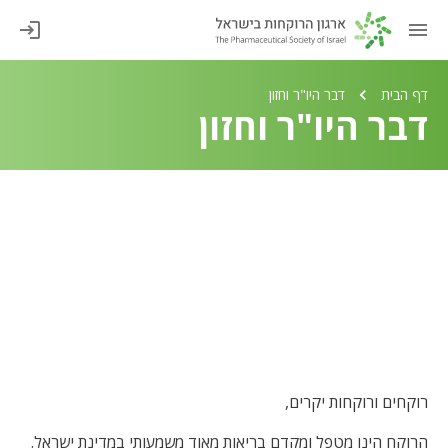
דף הבית
דבר היו"ר וחזון
דבר היו"ר וחזון
רוקחים ורוקחות יקרים,
הרוקח הינו מטפל ומקדם בריאות מאוד משמעותי במדינת ישראל.