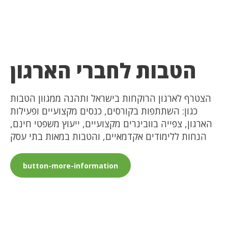
הטבות לחברי הארגון
הצטרף לארגון הרוקחות בישראל ותהנה ממגוון הטבות
כגון: השתתפות בקורסים, כנסים מקצועיים ופעילות
הארגון, צפייה בוובינרים מקצועיים, ייעוץ משפטי חינם,
הנחות ללימודים אקדמאיים, והטבות במאות בתי עסק
button-more-information