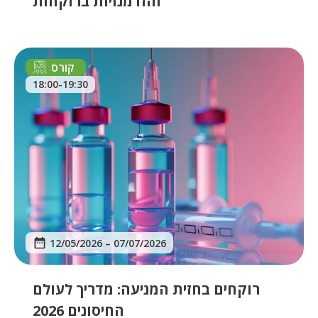
והזדמנויות ברוקחות
קורס
18:00-19:30
12/05/2026
–
07/07/2026
רוקחים בחזית המניעה: מדריך לעולם
החיסונים 2026