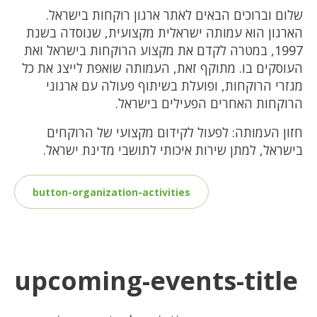
שלום וברוכים הבאים לאתר ארגון רוקחות בישראל.
הארגון הוא עמותה ישראלית מקצועית, שנוסדה בשנת
1997, במטרה לקדם את מקצוע הרוקחות בישראל ואת
העוסקים בו. מתוקף זאת, העמותה שואפת לייצג את כל
מגזרי הרוקחות, ופועלת בשיתוף פעולה עם ארגוני
הרוקחות האחרים הפעילים בישראל.
חזון העמותה: לפעול לקידום מקצועי של הרוקחים
בישראל, למתן שירות איכותי לתושבי מדינת ישראל.
button-organization-activities
upcoming-events-title