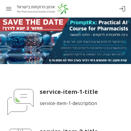
service-item-1-title
service-item-1-description