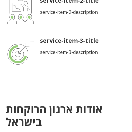
service-item-2-title
service-item-2-description
service-item-3-title
service-item-3-description
אודות ארגון הרוקחות
בישראל