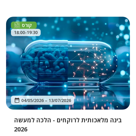
קורס
18:00-19:30
04/05/2026
–
13/07/2026
בינה מלאכותית לרוקחים - הלכה למעשה
2026